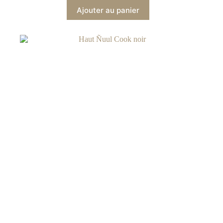
Ajouter au panier