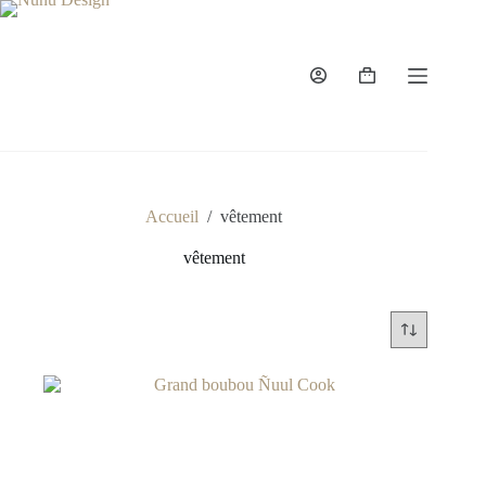
Accueil
/
vêtement
vêtement