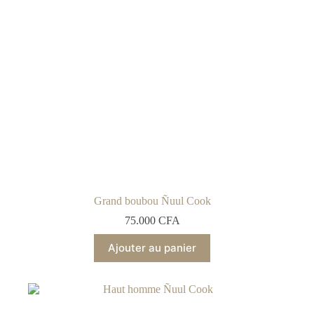
Grand boubou Ñuul Cook
75.000
CFA
Ajouter au panier