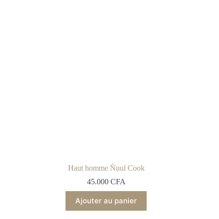
Haut homme Ñuul Cook
45.000
CFA
Ajouter au panier